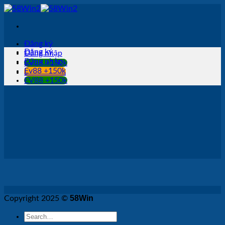
Chuyển
đến
nội
dung
Đăng ký
Đăng ký
Đăng nhập
Đăng nhập
EV88 +150k
Ev88 +150k
Ev88 +150k
EV88 +150k
58Win
Copyright 2025 ©